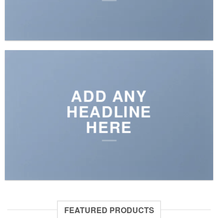
ADD ANY
HEADLINE
HERE
FEATURED PRODUCTS