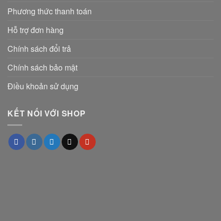
Phương thức thanh toán
Hỗ trợ đơn hàng
Chính sách đổi trả
Chính sách bảo mật
Điều khoản sử dụng
KẾT NỐI VỚI SHOP