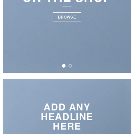
BROWSE
ADD ANY
HEADLINE
HERE