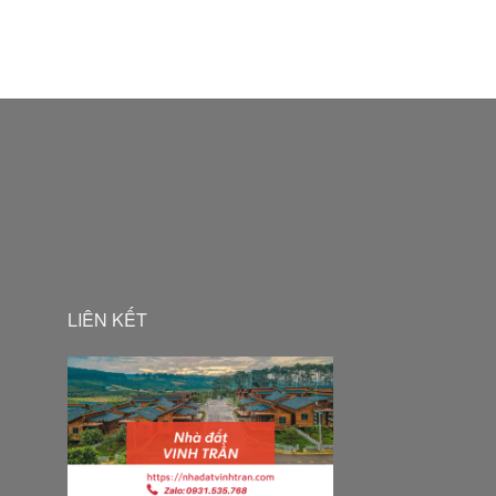
LIÊN KẾT