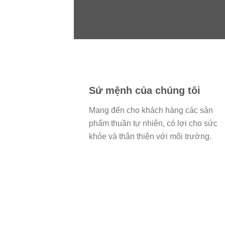
Sứ mệnh của chúng tôi
Mang đến cho khách hàng các sản
phẩm thuần tự nhiên, có lợi cho sức
khỏe và thân thiện với môi trường.