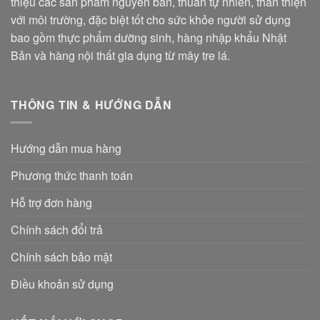
thiệu các sản phẩm nguyên bản, thuần tự nhiên, thân thiện
với môi trường, đặc biệt tốt cho sức khỏe người sử dụng
bao gồm thực phẩm dưỡng sinh, hàng nhập khẩu Nhật
Bản và hàng nội thất gia dụng từ mây tre lá.
THÔNG TIN & HƯỚNG DẪN
Hướng dẫn mua hàng
Phương thức thanh toán
Hỗ trợ đơn hàng
Chính sách đổi trả
Chính sách bảo mật
Điều khoản sử dụng