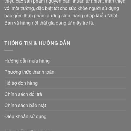
thiệu các sản phẩm nguyên bản, thuần tự nhiên, thân thiện
với môi trường, đặc biệt tốt cho sức khỏe người sử dụng
bao gồm thực phẩm dưỡng sinh, hàng nhập khẩu Nhật
Bản và hàng nội thất gia dụng từ mây tre lá.
THÔNG TIN & HƯỚNG DẪN
Hướng dẫn mua hàng
Phương thức thanh toán
Hỗ trợ đơn hàng
Chính sách đổi trả
Chính sách bảo mật
Điều khoản sử dụng