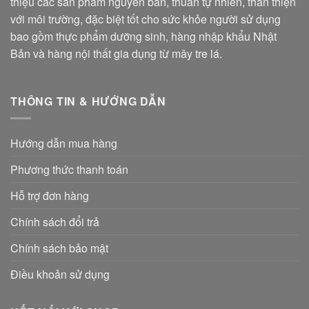
thiệu các sản phẩm nguyên bản, thuần tự nhiên, thân thiện
với môi trường, đặc biệt tốt cho sức khỏe người sử dụng
bao gồm thực phẩm dưỡng sinh, hàng nhập khẩu Nhật
Bản và hàng nội thất gia dụng từ mây tre lá.
THÔNG TIN & HƯỚNG DẪN
Hướng dẫn mua hàng
Phương thức thanh toán
Hỗ trợ đơn hàng
Chính sách đổi trả
Chính sách bảo mật
Điều khoản sử dụng