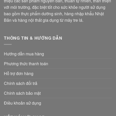
thiệu các sản phẩm nguyên bản, thuần tự nhiên, thân thiện
với môi trường, đặc biệt tốt cho sức khỏe người sử dụng
bao gồm thực phẩm dưỡng sinh, hàng nhập khẩu Nhật
Bản và hàng nội thất gia dụng từ mây tre lá.
THÔNG TIN & HƯỚNG DẪN
Hướng dẫn mua hàng
Phương thức thanh toán
Hỗ trợ đơn hàng
Chính sách đổi trả
Chính sách bảo mật
Điều khoản sử dụng