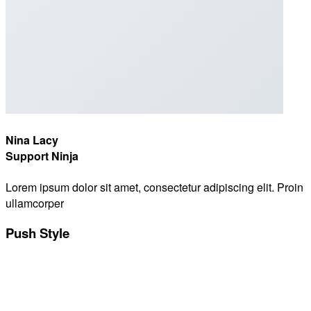
Nina Lacy
Support Ninja
Lorem ipsum dolor sit amet, consectetur adipiscing elit. Proin
ullamcorper
Push Style