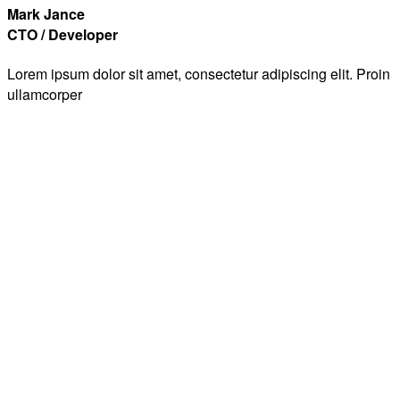
Mark Jance
CTO / Developer
Lorem ipsum dolor sit amet, consectetur adipiscing elit. Proin
ullamcorper