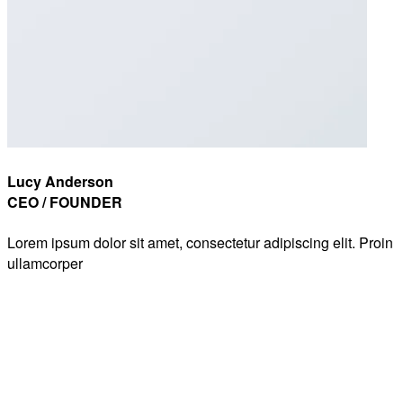
Lucy Anderson
CEO / FOUNDER
Lorem ipsum dolor sit amet, consectetur adipiscing elit. Proin
ullamcorper