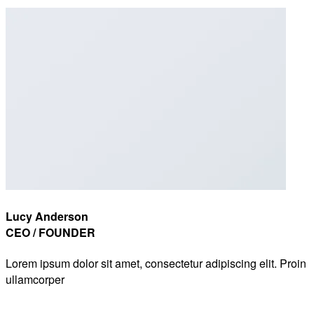
Lucy Anderson
CEO / FOUNDER
Lorem ipsum dolor sit amet, consectetur adipiscing elit. Proin
ullamcorper