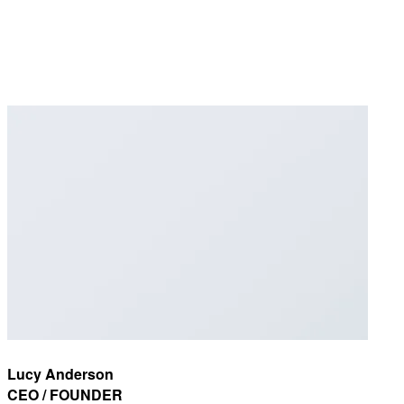
Lucy Anderson
CEO / FOUNDER