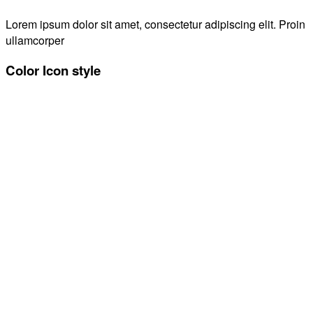
Lorem ipsum dolor sit amet, consectetur adipiscing elit. Proin
ullamcorper
Color Icon style