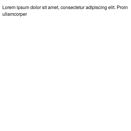
Lorem ipsum dolor sit amet, consectetur adipiscing elit. Proin
ullamcorper