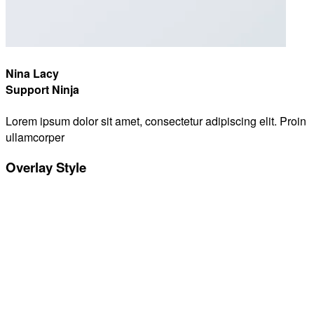
Nina Lacy
Support Ninja
Lorem ipsum dolor sit amet, consectetur adipiscing elit. Proin
ullamcorper
Overlay Style