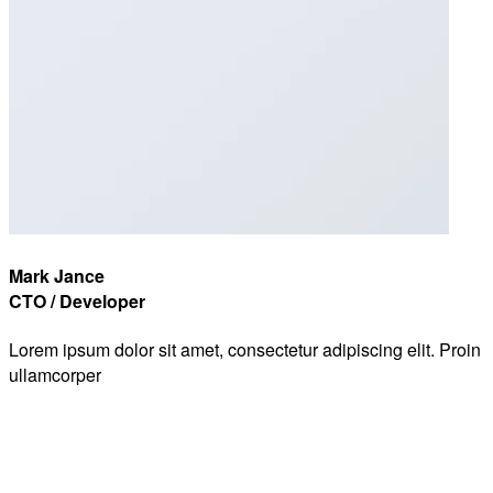
Mark Jance
CTO / Developer
Lorem ipsum dolor sit amet, consectetur adipiscing elit. Proin
ullamcorper