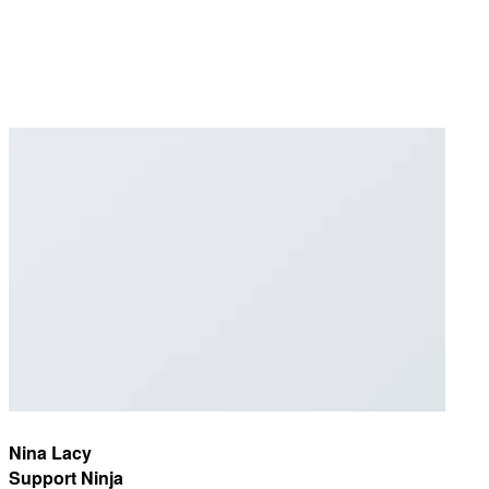
Nina Lacy
Support Ninja