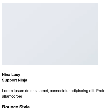
Nina Lacy
Support Ninja
Lorem ipsum dolor sit amet, consectetur adipiscing elit. Proin
ullamcorper
Bounce Style