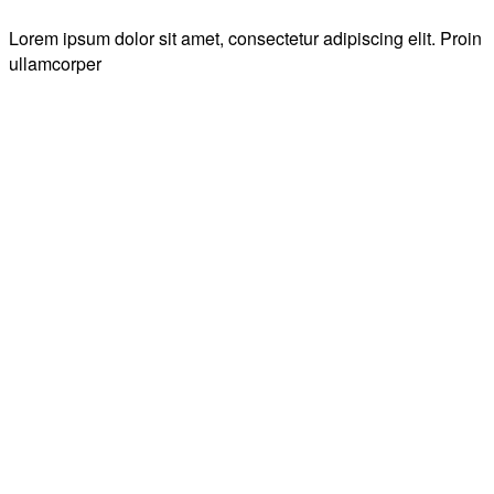
Lorem ipsum dolor sit amet, consectetur adipiscing elit. Proin
ullamcorper