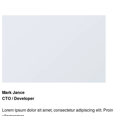
Mark Jance
CTO / Developer
Lorem ipsum dolor sit amet, consectetur adipiscing elit. Proin
ullamcorper