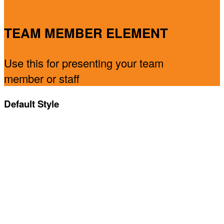
TEAM MEMBER ELEMENT
Use this for presenting your team
member or staff
Default Style