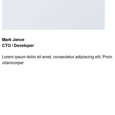
Mark Jance
CTO / Developer
Lorem ipsum dolor sit amet, consectetur adipiscing elit. Proin
ullamcorper