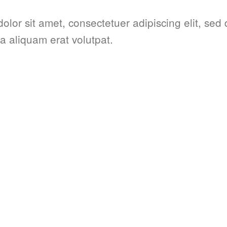
dolor sit amet, consectetuer adipiscing elit, s
a aliquam erat volutpat.