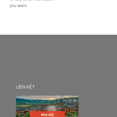
you want.
LIÊN KẾT