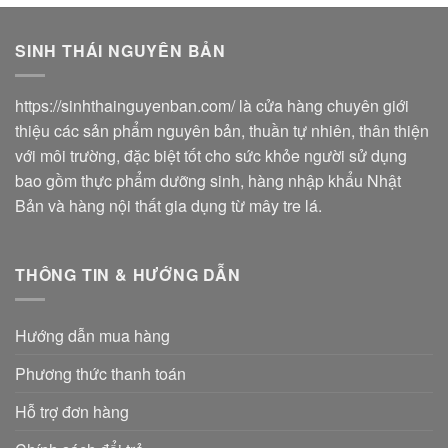
SINH THÁI NGUYÊN BẢN
https://sinhthainguyenban.com/
là cửa hàng chuyên giới
thiệu các sản phẩm nguyên bản, thuần tự nhiên, thân thiện
với môi trường, đặc biệt tốt cho sức khỏe người sử dụng
bao gồm thực phẩm dưỡng sinh, hàng nhập khẩu Nhật
Bản và hàng nội thất gia dụng từ mây tre lá.
THÔNG TIN & HƯỚNG DẪN
Hướng dẫn mua hàng
Phương thức thanh toán
Hỗ trợ đơn hàng