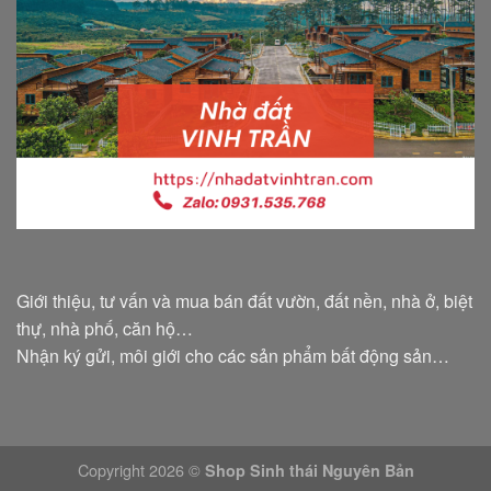
Giới thiệu, tư vấn và mua bán đất vườn, đất nền, nhà ở, biệt
thự, nhà phố, căn hộ…
Nhận ký gửi, môi giới cho các sản phẩm bất động sản…
Copyright 2026 ©
Shop Sinh thái Nguyên Bản